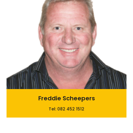
Freddie Scheepers
Tel: 082 452 1512