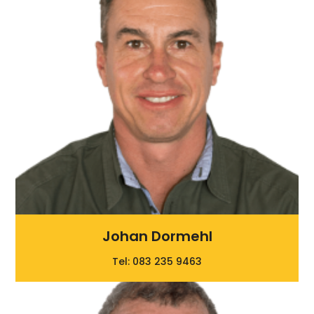
Johan Dormehl
Tel: 083 235 9463