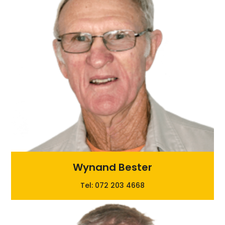
Wynand Bester
Tel: 072 203 4668