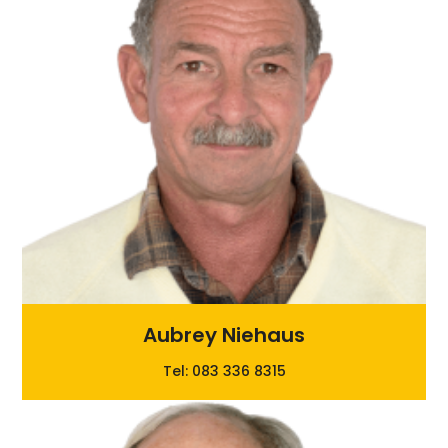
Aubrey Niehaus
Tel: 083 336 8315