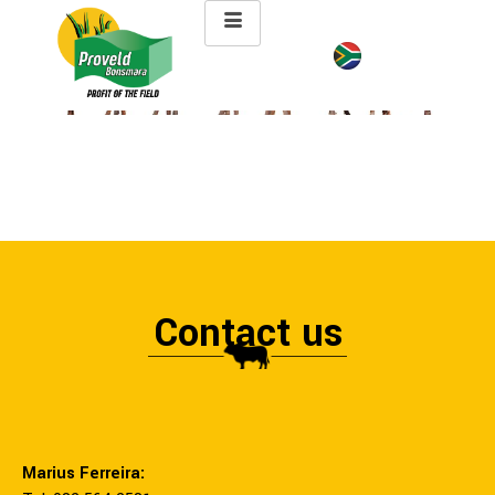
Contact us
Marius Ferreira: