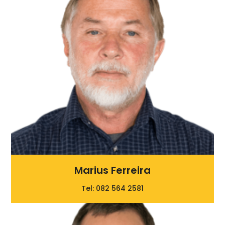
Marius Ferreira
Tel: 082 564 2581